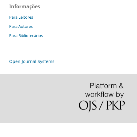
Informações
Para Leitores
Para Autores
Para Bibliotecários
Open Journal Systems