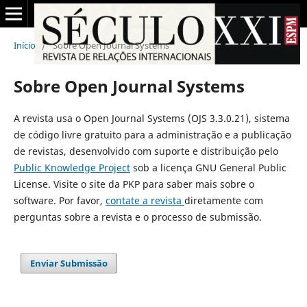
Início
/
Sobre Open Journal Systems
Sobre Open Journal Systems
A revista usa o Open Journal Systems (OJS 3.3.0.21), sistema
de código livre gratuito para a administração e a publicação
de revistas, desenvolvido com suporte e distribuição pelo
Public Knowledge Project
sob a licença GNU General Public
License. Visite o site da PKP para saber mais sobre o
software. Por favor,
contate a revista
diretamente com
perguntas sobre a revista e o processo de submissão.
Enviar Submissão