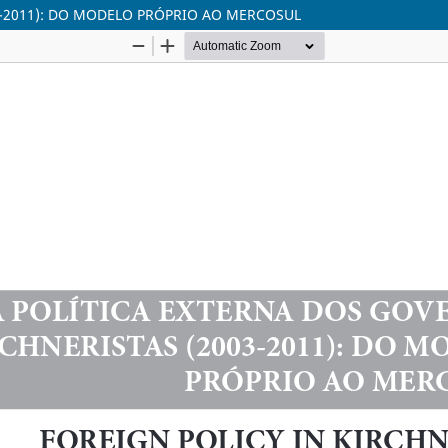
3-2011): DO MODELO PRÓPRIO AO MERCOSUL