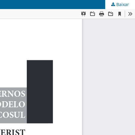
Baixar