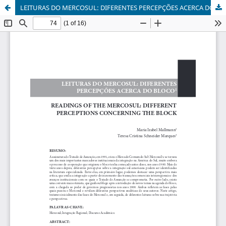
LEITURAS DO MERCOSUL: DIFERENTES PERCEPÇÕES ACERCA DO BLOCO